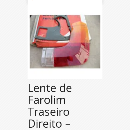
Lente de
Farolim
Traseiro
Direito –