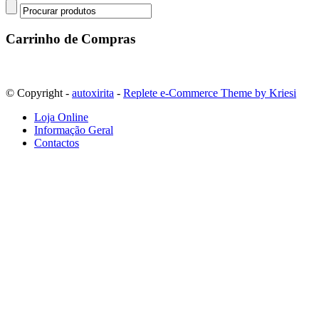
Carrinho
de Compras
© Copyright -
autoxirita
-
Replete e-Commerce Theme by Kriesi
Loja Online
Informação Geral
Contactos