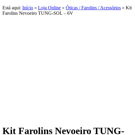
Está aqui:
Início
»
Loja Online
»
Óticas / Farolins / Acessórios
»
Kit
Farolins Nevoeiro TUNG-SOL – 6V
Kit Farolins Nevoeiro TUNG-