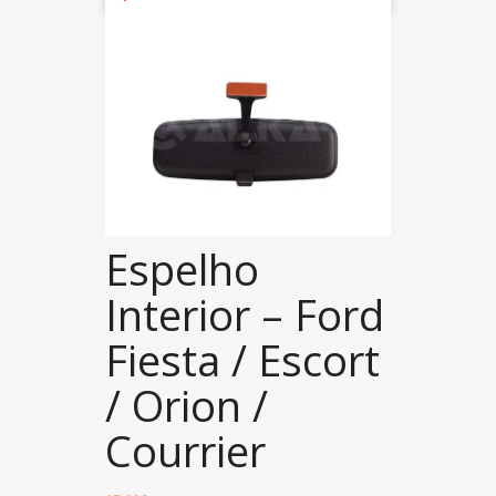
Espelho
Interior – Ford
Fiesta / Escort
/ Orion /
Courrier