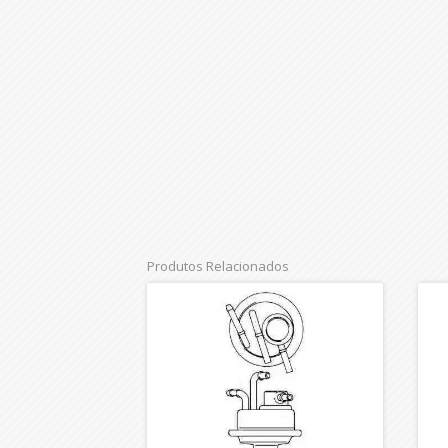
Produtos Relacionados