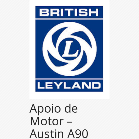
Apoio de
Motor –
Austin A90